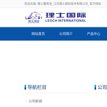
欢迎光临~理士蓄电池_江苏理士国际技术有限公司_官方网站
网站首页
公司简介
产品中心
导航栏目
公司
公司新闻