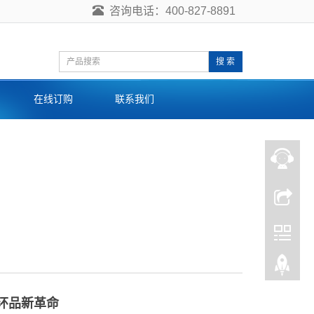
咨询电话：400-827-8891
搜 索
在线订购
联系我们
环品新革命