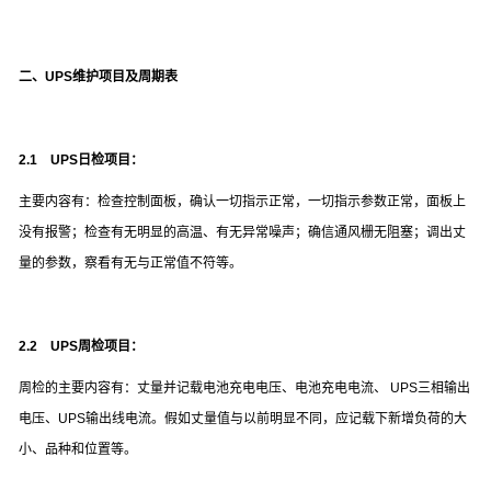
二、UPS维护项目及周期表
2.1 UPS日检项目：
主要内容有：检查控制面板，确认一切指示正常，一切指示参数正常，面板上
没有报警；检查有无明显的高温、有无异常噪声；确信通风栅无阻塞；调出丈
量的参数，察看有无与正常值不符等。
2.2 UPS周检项目：
周检的主要内容有：丈量并记载电池充电电压、电池充电电流、 UPS三相输出
电压、UPS输出线电流。假如丈量值与以前明显不同，应记载下新增负荷的大
小、品种和位置等。