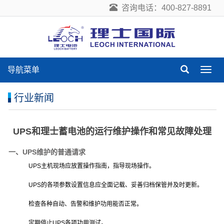
咨询电话：400-827-8891
导航菜单
导
航
菜
行业新闻
单
UPS和理士蓄电池的运行维护操作和常见故障处理
一、UPS维护的普通请求
UPS主机现场应放置操作指南，指导现场操作。
UPS的各项参数设置信息应全面记载、妥善归档保管并及时更新。
检查各种自动、告警和维护功用能否正常。
定期停止UPS各项功用测试。