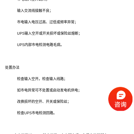
输入交流线接触不良；
市电输入电压过高、过低或频率异常；
UPS输入空开或开关损坏或保险丝熔断；
UPS内部市电检测电路毛病。
处置办法
检查输入空开。检查输入线路；
如市电异常可不处置或启动发电机供电；
改换损坏的空开、开关或保险丝；
检查UPS市电检测回路。