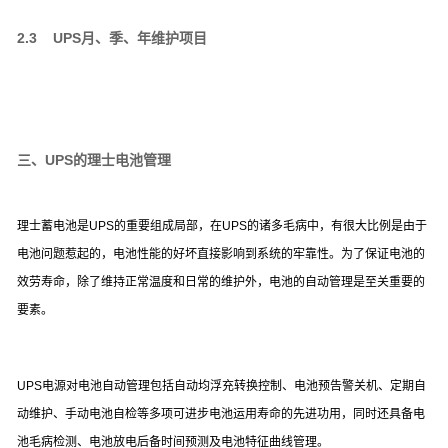
2.3 UPS月、季、年维护项目
三、UPS的理士电池管理
理士蓄电池是UPS的重要组成局部，在UPS的诸多毛病中，有很大比例是由于
电池问题惹起的，电池性能的好坏直接影响到系统的牢靠性。为了保证电池的
效劳寿命，除了维持正常温度和日常的维护外，电池的自动管理是至关重要的
要素。
UPS电源对电池自动管理包括自动均浮充转换控制、电池预告警关机、定期自
动维护、手动电池自检等多项可进步电池运用寿命的先进功用，同时还具备电
池毛病检测、电池放电后备时间预测及电池特征曲线管理。