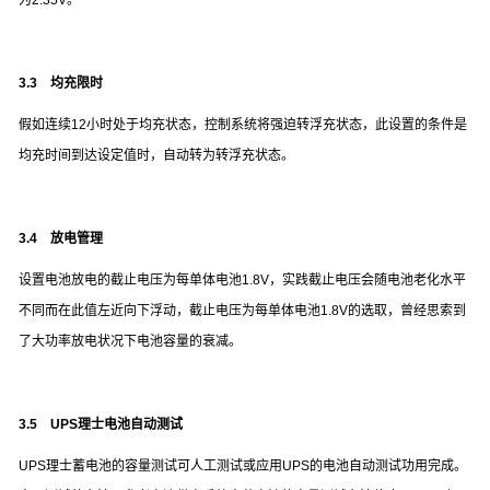
为2.35V。
3.3 均充限时
假如连续12小时处于均充状态，控制系统将强迫转浮充状态，此设置的条件是
均充时间到达设定值时，自动转为转浮充状态。
3.4 放电管理
设置电池放电的截止电压为每单体电池1.8V，实践截止电压会随电池老化水平
不同而在此值左近向下浮动，截止电压为每单体电池1.8V的选取，曾经思索到
了大功率放电状况下电池容量的衰减。
3.5 UPS理士电池自动测试
UPS理士蓄电池的容量测试可人工测试或应用UPS的电池自动测试功用完成。