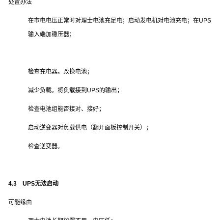
处置办法
在市电电压正常时对理士电池充足电；启动发电机对电池充电；在UPS
输入端加稳压器；
检查充电器。改换电池；
减少负载。将负载接到UPS的输出；
检查电池组能否接对、接好；
启动逆变器对负载供电（翻开面板控制开关）；
检查逆变器。
4.3 UPS无法启动
可能缘由