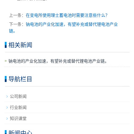
上一条：
在变电所使用理士蓄电池时需要注意些什么？
下一条：
钠电池的产业化加速，有望补充或替代锂电池产业
链。
相关新闻
钠电池的产业化加速，有望补充或替代锂电池产业链。
导航栏目
公司新闻
行业新闻
知识课堂
新闻中心